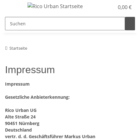
0,00 €
Startseite
Impressum
Impressum
Gesetzliche Anbieterkennung:
Rico Urban UG
Alte Straße 24
90451 Nürnberg
Deutschland
vertr. d. d. Geschäftsführer
Markus Urban