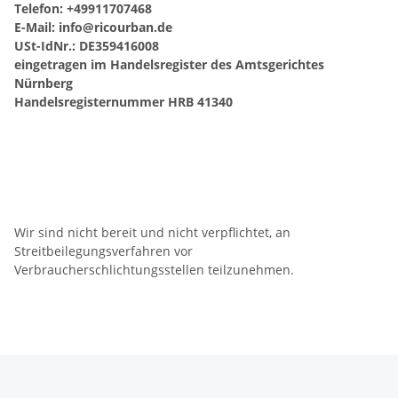
Telefon: +49911707468
E-Mail:
info@ricourban.de
USt-IdNr.: DE359416008
eingetragen im Handelsregister des Amtsgerichtes
Nürnberg
Handelsregisternummer HRB 41340
Wir sind nicht bereit und nicht verpflichtet, an
Streitbeilegungsverfahren vor
Verbraucherschlichtungsstellen teilzunehmen.