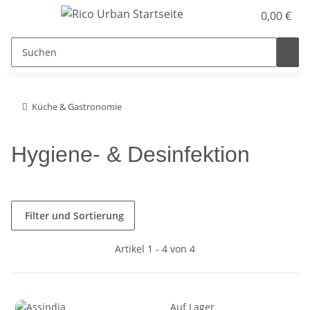
0,00 €
Küche & Gastronomie
Hygiene- & Desinfektion
Filter und Sortierung
Artikel 1 - 4 von 4
Auf Lager