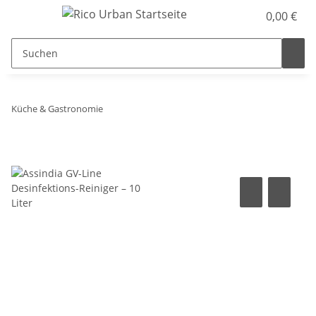
0,00 €
Küche & Gastronomie