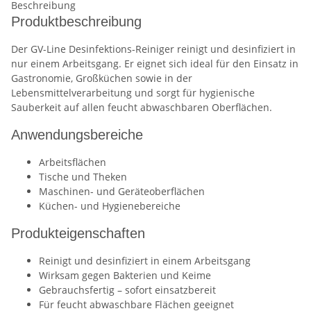
Beschreibung
Produktbeschreibung
Der GV-Line Desinfektions-Reiniger reinigt und desinfiziert in
nur einem Arbeitsgang. Er eignet sich ideal für den Einsatz in
Gastronomie, Großküchen sowie in der
Lebensmittelverarbeitung und sorgt für hygienische
Sauberkeit auf allen feucht abwaschbaren Oberflächen.
Anwendungsbereiche
Arbeitsflächen
Tische und Theken
Maschinen- und Geräteoberflächen
Küchen- und Hygienebereiche
Produkteigenschaften
Reinigt und desinfiziert in einem Arbeitsgang
Wirksam gegen Bakterien und Keime
Gebrauchsfertig – sofort einsatzbereit
Für feucht abwaschbare Flächen geeignet