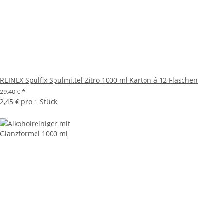
REINEX Spülfix Spülmittel Zitro 1000 ml Karton á 12 Flaschen
29,40 €
*
2,45 € pro 1 Stück