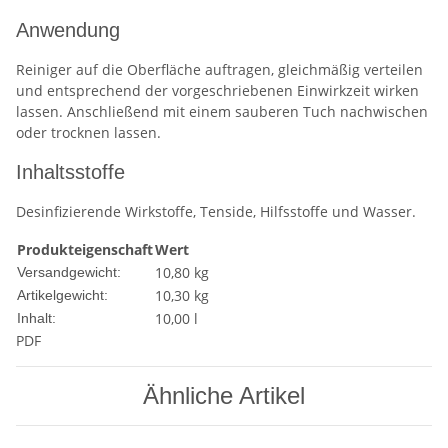
Anwendung
Reiniger auf die Oberfläche auftragen, gleichmäßig verteilen
und entsprechend der vorgeschriebenen Einwirkzeit wirken
lassen. Anschließend mit einem sauberen Tuch nachwischen
oder trocknen lassen.
Inhaltsstoffe
Desinfizierende Wirkstoffe, Tenside, Hilfsstoffe und Wasser.
Produkteigenschaft
Wert
10,80 kg
Versandgewicht:
10,30
kg
Artikelgewicht:
10,00 l
Inhalt:
PDF
Ähnliche Artikel