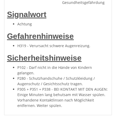
Gesundheitsgefährdung
Signalwort
Achtung
Gefahrenhinweise
H319 - Verursacht schwere Augenreizung.
Sicherheitshinweise
P102 - Darf nicht in die Hände von Kindern
gelangen.
P280 - Schutzhandschuhe / Schutzkleidung /
Augenschutz / Gesichtsschutz tragen.
P305 + P351 + P338 - BEI KONTAKT MIT DEN AUGEN:
Einige Minuten lang behutsam mit Wasser spülen.
Vorhandene Kontaktlinsen nach Möglichkeit
entfernen. Weiter spülen.