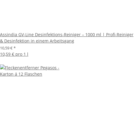
Assindia GV-Line Desinfektions-Reiniger – 1000 ml | Profi-Reiniger
& Desinfektion in einem Arbeitsgang
10,59 €
*
10,59 € pro 1 l