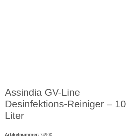
Assindia GV-Line
Desinfektions-Reiniger – 10
Liter
Artikelnummer:
74900