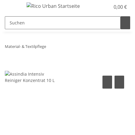
0,00 €
Material- & Textilpflege