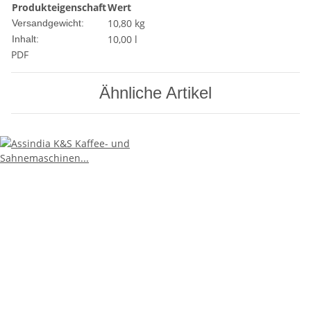
Produkteigenschaft
Wert
10,80 kg
Versandgewicht:
10,00 l
Inhalt:
PDF
Ähnliche Artikel