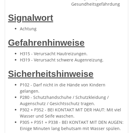
Gesundheitsgefährdung
Signalwort
Achtung
Gefahrenhinweise
H315 - Verursacht Hautreizungen.
H319 - Verursacht schwere Augenreizung.
Sicherheitshinweise
P102 - Darf nicht in die Hände von Kindern
gelangen.
P280 - Schutzhandschuhe / Schutzkleidung /
Augenschutz / Gesichtsschutz tragen.
P302 + P352 - BEI KONTAKT MIT DER HAUT: Mit viel
Wasser und Seife waschen.
P305 + P351 + P338 - BEI KONTAKT MIT DEN AUGEN:
Einige Minuten lang behutsam mit Wasser spülen.