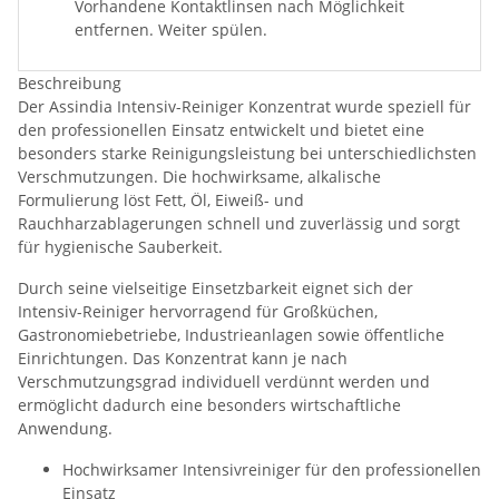
Vorhandene Kontaktlinsen nach Möglichkeit
entfernen. Weiter spülen.
Beschreibung
Der Assindia Intensiv-Reiniger Konzentrat wurde speziell für
den professionellen Einsatz entwickelt und bietet eine
besonders starke Reinigungsleistung bei unterschiedlichsten
Verschmutzungen. Die hochwirksame, alkalische
Formulierung löst Fett, Öl, Eiweiß- und
Rauchharzablagerungen schnell und zuverlässig und sorgt
für hygienische Sauberkeit.
Durch seine vielseitige Einsetzbarkeit eignet sich der
Intensiv-Reiniger hervorragend für Großküchen,
Gastronomiebetriebe, Industrieanlagen sowie öffentliche
Einrichtungen. Das Konzentrat kann je nach
Verschmutzungsgrad individuell verdünnt werden und
ermöglicht dadurch eine besonders wirtschaftliche
Anwendung.
Hochwirksamer Intensivreiniger für den professionellen
Einsatz