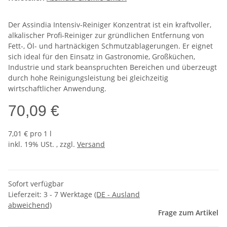
Der Assindia Intensiv-Reiniger Konzentrat ist ein kraftvoller,
alkalischer Profi-Reiniger zur gründlichen Entfernung von
Fett-, Öl- und hartnäckigen Schmutzablagerungen. Er eignet
sich ideal für den Einsatz in Gastronomie, Großküchen,
Industrie und stark beanspruchten Bereichen und überzeugt
durch hohe Reinigungsleistung bei gleichzeitig
wirtschaftlicher Anwendung.
70,09 €
7,01 € pro 1 l
inkl. 19% USt. , zzgl.
Versand
Sofort verfügbar
Lieferzeit:
3 - 7 Werktage
(DE - Ausland
abweichend)
Frage zum Artikel