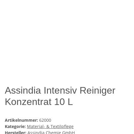
Assindia Intensiv Reiniger
Konzentrat 10 L
Artikelnummer:
62000
Kategorie:
Material- & Textilpflege
Hersteller:
Assindia Chemie GmbH