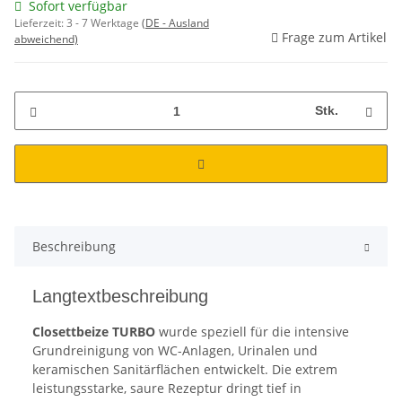
Sofort verfügbar
Lieferzeit:
3 - 7 Werktage
(DE - Ausland
Frage zum Artikel
abweichend)
Stk.
Beschreibung
Langtextbeschreibung
Closettbeize TURBO
wurde speziell für die intensive
Grundreinigung von WC-Anlagen, Urinalen und
keramischen Sanitärflächen entwickelt. Die extrem
leistungsstarke, saure Rezeptur dringt tief in