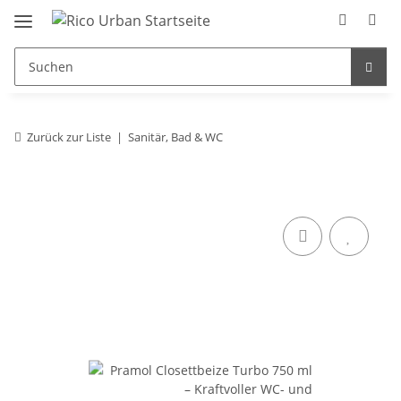
Zurück zur Liste
Sanitär, Bad & WC