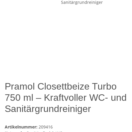
Pramol Closettbeize Turbo
750 ml – Kraftvoller WC- und
Sanitärgrundreiniger
Artikelnummer:
209416