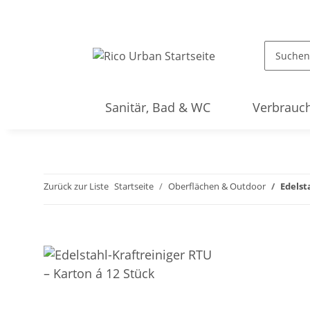
Sanitär, Bad & WC
Verbrauch
Zurück zur Liste
Startseite
Oberflächen & Outdoor
Edelst