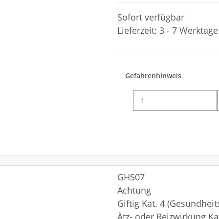
Sofort verfügbar
Lieferzeit:
3 - 7 Werktag
Gefahrenhinweis
GHS07
Achtung
Giftig Kat. 4 (Gesundheit
Ätz- oder Reizwirkung Ka