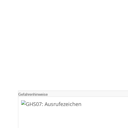
Gefahrenhinweise