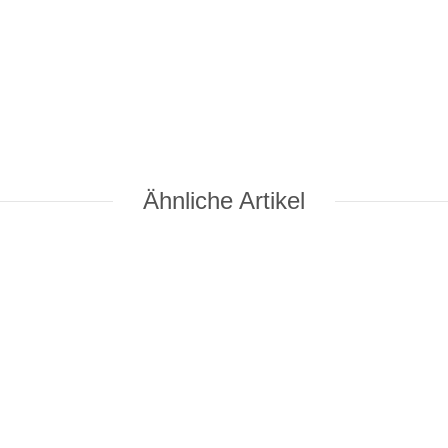
Ähnliche Artikel