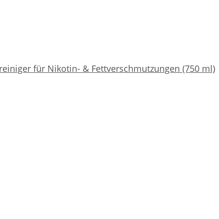
reiniger für Nikotin- & Fettverschmutzungen (750 ml)