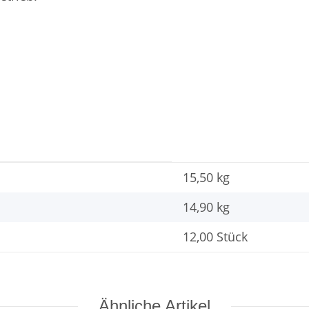
15,50 kg
14,90
kg
12,00 Stück
Ähnliche Artikel