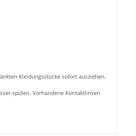
änkten Kleidungsstücke sofort ausziehen.
sser spülen. Vorhandene Kontaktlinsen