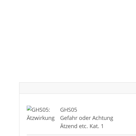
GHS05
Gefahr oder Achtung
Ätzend etc. Kat. 1