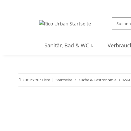
Sanitär, Bad & WC
Verbrauc
Zurück zur Liste
Startseite
Küche & Gastronomie
GV-L