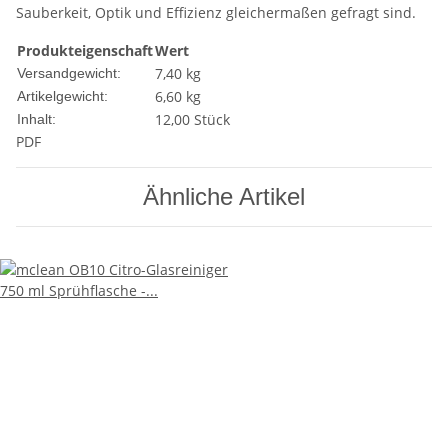
Sauberkeit, Optik und Effizienz gleichermaßen gefragt sind.
Produkteigenschaft
Wert
7,40 kg
Versandgewicht:
6,60
kg
Artikelgewicht:
12,00 Stück
Inhalt:
PDF
Ähnliche Artikel