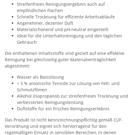
Streifenfreies Reinigungsergebnis auch auf
empfindlichen Flächen
Schnelle Trocknung für effiziente Arbeitsabläufe
Angenehmer, dezenter Duft
Materialschonend und pH-neutral eingestellt
Ideal für die Unterhaltsreinigung und den täglichen
Gebrauch
Die enthaltenen Inhaltsstoffe sind gezielt auf eine effektive
Reinigung bei gleichzeitig guter Materialverträglichkeit
abgestimmt:
Wasser als Basislösung
< 5 % anionische Tenside zur Lösung von Fett- und
Schmutzfilmen
Alkohol (Isopropanol) zur streifenfreien Trocknung und
verbesserten Reinigungsleistung
Duftstoffe für ein frisches Reinigungserlebnis
Das Produkt ist nicht kennzeichnungspflichtig gemäß CLP-
Verordnung und eignet sich hervorragend für den
regelmäßigen Einsatz in sensiblen Bereichen, in denen