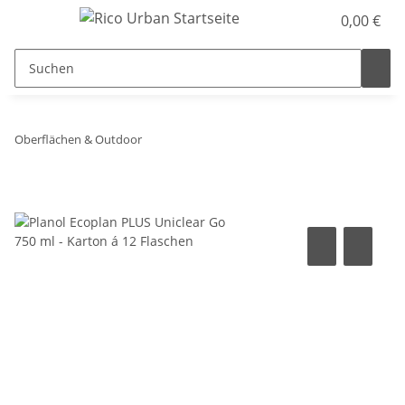
0,00 €
Oberflächen & Outdoor