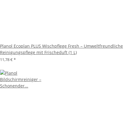
Planol Ecoplan PLUS Wischpflege Fresh – Umweltfreundliche
Reinigungspflege mit Frischeduft (1 L)
11,78 €
*