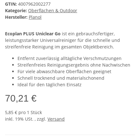
GTIN:
4007962002277
Kategorie:
Oberflächen & Outdoor
Hersteller:
Planol
Ecoplan PLUS Uniclear Go
ist ein gebrauchsfertiger,
leistungsstarker Universalreiniger für die schnelle und
streifenfreie Reinigung im gesamten Objektbereich.
Entfernt zuverlässig alltägliche Verschmutzungen
Streifenfreies Reinigungsergebnis ohne Nachwischen
Für viele abwaschbare Oberflächen geeignet
Schnell trocknend und materialschonend
Ideal für den täglichen Einsatz
70,21 €
5,85 € pro 1 Stück
inkl. 19% USt. , zzgl.
Versand