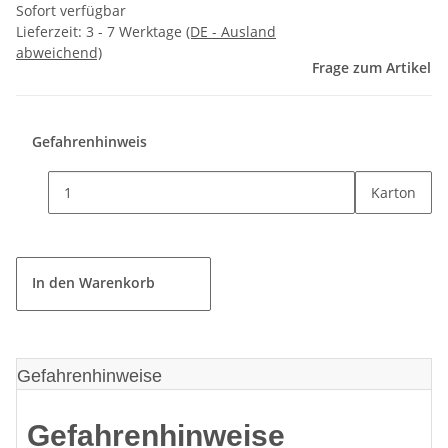
Sofort verfügbar
Lieferzeit:
3 - 7 Werktage
(DE - Ausland
abweichend)
Frage zum Artikel
Gefahrenhinweis
Karton
In den Warenkorb
Gefahrenhinweise
Gefahrenhinweise