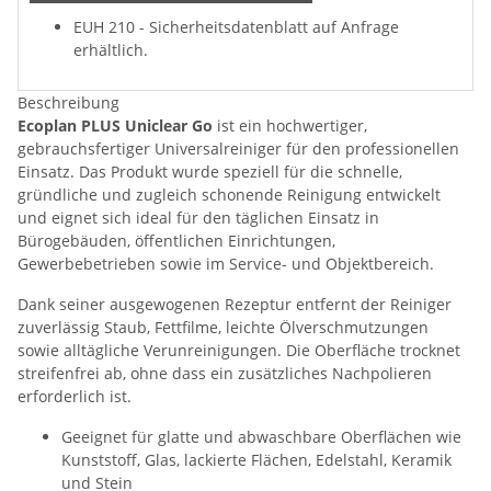
EUH 210 - Sicherheitsdatenblatt auf Anfrage
erhältlich.
Beschreibung
Ecoplan PLUS Uniclear Go
ist ein hochwertiger,
gebrauchsfertiger Universalreiniger für den professionellen
Einsatz. Das Produkt wurde speziell für die schnelle,
gründliche und zugleich schonende Reinigung entwickelt
und eignet sich ideal für den täglichen Einsatz in
Bürogebäuden, öffentlichen Einrichtungen,
Gewerbebetrieben sowie im Service- und Objektbereich.
Dank seiner ausgewogenen Rezeptur entfernt der Reiniger
zuverlässig Staub, Fettfilme, leichte Ölverschmutzungen
sowie alltägliche Verunreinigungen. Die Oberfläche trocknet
streifenfrei ab, ohne dass ein zusätzliches Nachpolieren
erforderlich ist.
Geeignet für glatte und abwaschbare Oberflächen wie
Kunststoff, Glas, lackierte Flächen, Edelstahl, Keramik
und Stein