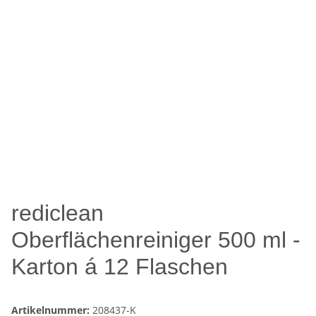
rediclean
Oberflächenreiniger 500 ml -
Karton á 12 Flaschen
Artikelnummer:
208437-K