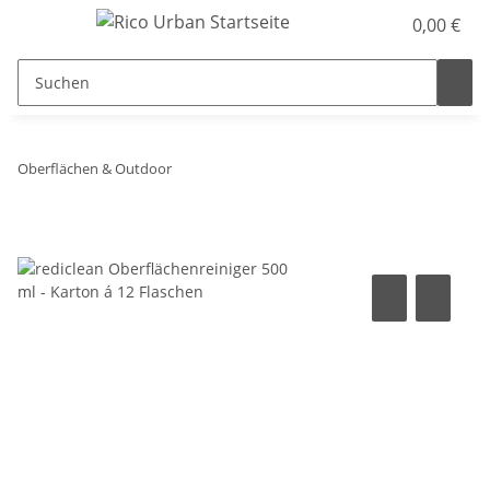
0,00 €
Oberflächen & Outdoor