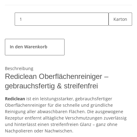
Karton
In den Warenkorb
Beschreibung
Rediclean Oberflächenreiniger –
gebrauchsfertig & streifenfrei
Rediclean
ist ein leistungsstarker, gebrauchsfertiger
Oberflächenreiniger für die schnelle und gründliche
Reinigung aller abwaschbaren Flächen. Die ausgewogene
Rezeptur entfernt alltägliche Verschmutzungen zuverlässig
und hinterlässt einen streifenfreien Glanz – ganz ohne
Nachpolieren oder Nachwischen.