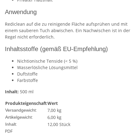
Anwendung
Rediclean auf die zu reinigende Fläche aufsprühen und mit
einem sauberen Tuch abwischen. Ein Nachwischen ist in der
Regel nicht erforderlich.
Inhaltsstoffe (gemäß EU-Empfehlung)
Nichtionische Tenside (< 5 %)
Wasserlösliche Lösungsmittel
Duftstoffe
Farbstoffe
Inhalt:
500 ml
Produkteigenschaft
Wert
7,00 kg
Versandgewicht:
6,00
kg
Artikelgewicht:
12,00 Stück
Inhalt:
PDF