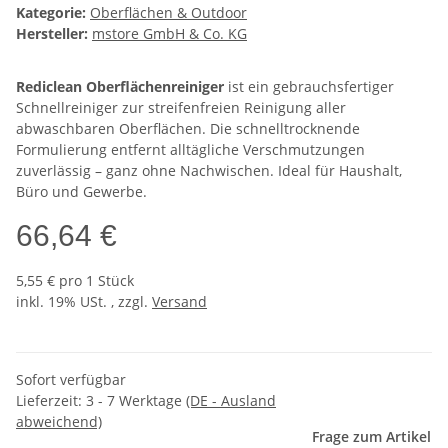
Kategorie:
Oberflächen & Outdoor
Hersteller:
mstore GmbH & Co. KG
Rediclean Oberflächenreiniger
ist ein gebrauchsfertiger
Schnellreiniger zur streifenfreien Reinigung aller
abwaschbaren Oberflächen. Die schnelltrocknende
Formulierung entfernt alltägliche Verschmutzungen
zuverlässig – ganz ohne Nachwischen. Ideal für Haushalt,
Büro und Gewerbe.
66,64 €
5,55 € pro 1 Stück
inkl. 19% USt. , zzgl.
Versand
Sofort verfügbar
Lieferzeit:
3 - 7 Werktage
(DE - Ausland
abweichend)
Frage zum Artikel