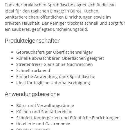
Dank der praktischen Sprühflasche eignet sich Rediclean
ideal für den täglichen Einsatz in Büros, Küchen,
Sanitärbereichen, öffentlichen Einrichtungen sowie im
privaten Haushalt. Der Reiniger trocknet schnell und sorgt für
ein sauberes, gepflegtes Erscheinungsbild.
Produkteigenschaften
Gebrauchsfertiger Oberflächenreiniger
Für alle abwaschbaren Oberflächen geeignet
Streifenfreier Glanz ohne Nachwischen
Schnelltrocknend
Einfache Anwendung dank Sprühflasche
Ideal für tägliche Unterhaltsreinigung
Anwendungsbereiche
Büro- und Verwaltungsräume
Küchen und Sanitärbereiche
Schulen, Kindergärten und öffentliche Einrichtungen
Hotellerie und Gastronomie
Privater Haushalt