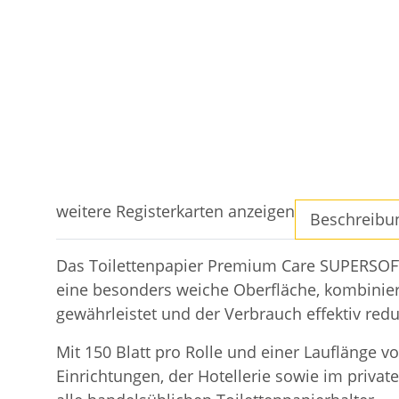
weitere Registerkarten anzeigen
Beschreibu
Das Toilettenpapier Premium Care SUPERSOFT 
eine besonders weiche Oberfläche, kombinier
gewährleistet und der Verbrauch effektiv redu
Mit 150 Blatt pro Rolle und einer Lauflänge vo
Einrichtungen, der Hotellerie sowie im privat