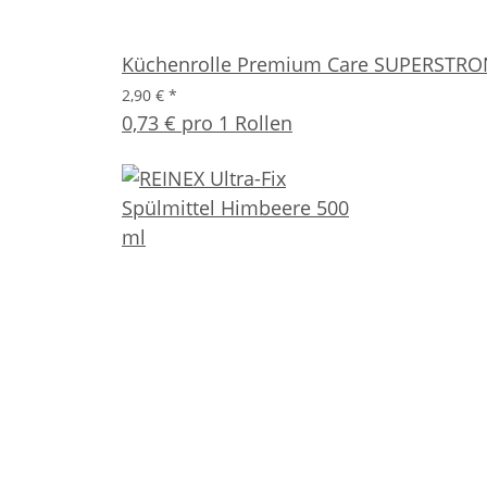
Küchenrolle Premium Care SUPERSTRON
2,90 €
*
0,73 € pro 1 Rollen