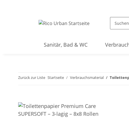
Sanitär, Bad & WC
Verbrauch
Zurück zur Liste
Startseite
Verbrauchsmaterial
Toiletten