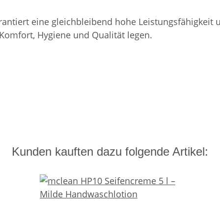
rantiert eine gleichbleibend hohe Leistungsfähigkeit
 Komfort, Hygiene und Qualität legen.
Kunden kauften dazu folgende Artikel: