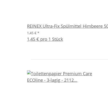
REINEX Ultra-Fix Spülmittel Himbeere 5
1,45 €
*
1,45 € pro 1 Stück