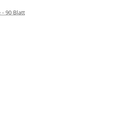
- 90 Blatt