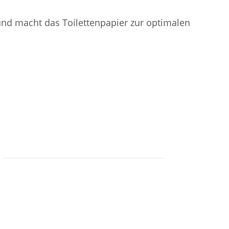
 und macht das Toilettenpapier zur optimalen