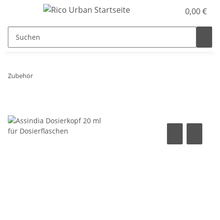
0,00 €
Zubehör