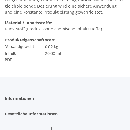
gleichbleibende Dosierung wird eine sichere Anwendung
und eine konstante Produktleistung gewährleistet.
Material / Inhaltsstoffe:
Kunststoff (Produkt ohne chemische Inhaltsstoffe)
Produkteigenschaft
Wert
0,02 kg
Versandgewicht:
20,00 ml
Inhalt:
PDF
Informationen
Gesetzliche Informationen