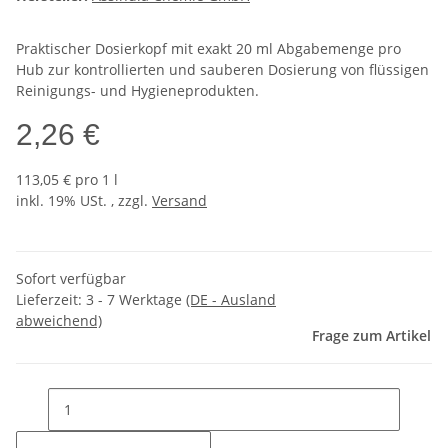
Praktischer Dosierkopf mit exakt 20 ml Abgabemenge pro
Hub zur kontrollierten und sauberen Dosierung von flüssigen
Reinigungs- und Hygieneprodukten.
2,26 €
113,05 € pro 1 l
inkl. 19% USt. , zzgl.
Versand
Sofort verfügbar
Lieferzeit:
3 - 7 Werktage
(DE - Ausland
abweichend)
Frage zum Artikel