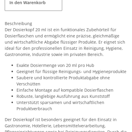
In den Warenkorb
Beschreibung
Der Dosierkopf 20 ml ist ein funktionales Zubehörteil für
Dosierflaschen und ermöglicht eine präzise, gleichmäßige
und wirtschaftliche Abgabe flüssiger Produkte. Er eignet sich
ideal für den professionellen Einsatz in Reinigung, Hygiene,
Gastronomie, Industrie sowie im privaten Bereich.
Exakte Dosiermenge von 20 ml pro Hub
Geeignet für flüssige Reinigungs- und Hygieneprodukte
Saubere und kontrollierte Produktabgabe ohne
Verschütten
Einfache Montage auf kompatible Dosierflaschen
Robuste, langlebige Ausführung aus Kunststoff
Unterstützt sparsamen und wirtschaftlichen
Produktverbrauch
Der Dosierkopf ist besonders geeignet für den Einsatz in
Gastronomie, Hotellerie, Lebensmittelverarbeitung,
Pflegeeinrichtungen sowie bei Reinigungsdiensten. Durch die