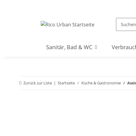
Sanitär, Bad & WC
Verbrauc
Zurück zur Liste
Startseite
Küche & Gastronomie
Assi