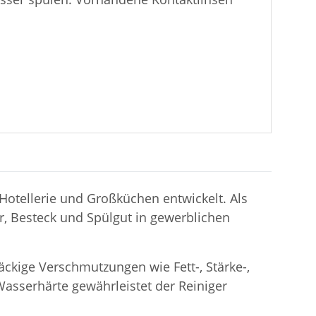
Hotellerie und Großküchen entwickelt. Als
r, Besteck und Spülgut in gewerblichen
äckige Verschmutzungen wie Fett-, Stärke-,
Wasserhärte gewährleistet der Reiniger