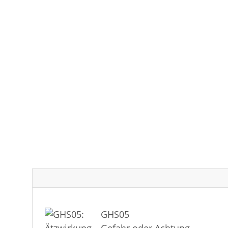
GHS05