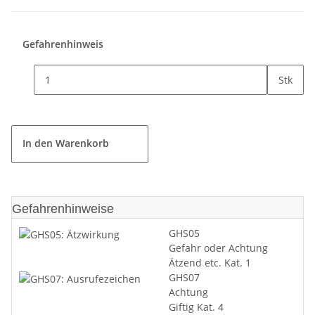
Gefahrenhinweis
Stk
In den Warenkorb
Gefahrenhinweise
GHS05
Gefahr oder Achtung
Ätzend etc. Kat. 1
GHS07
Achtung
Giftig Kat. 4