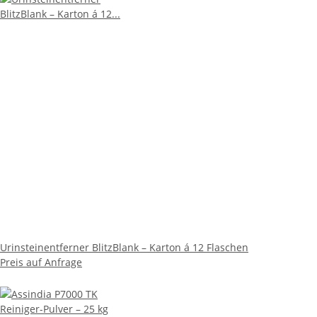
Urinsteinentferner BlitzBlank – Karton á 12 Flaschen
Preis auf Anfrage