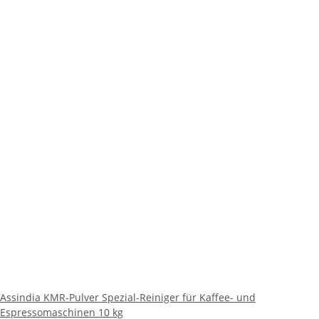
Assindia KMR-Pulver Spezial-Reiniger für Kaffee- und
Espressomaschinen 10 kg