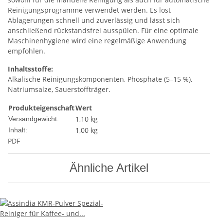
Reinigungsprogramme verwendet werden. Es löst
Ablagerungen schnell und zuverlässig und lässt sich
anschließend rückstandsfrei ausspülen. Für eine optimale
Maschinenhygiene wird eine regelmäßige Anwendung
empfohlen.
Inhaltsstoffe:
Alkalische Reinigungskomponenten, Phosphate (5–15 %),
Natriumsalze, Sauerstoffträger.
Produkteigenschaft
Wert
1,10 kg
Versandgewicht:
1,00 kg
Inhalt:
PDF
Ähnliche Artikel