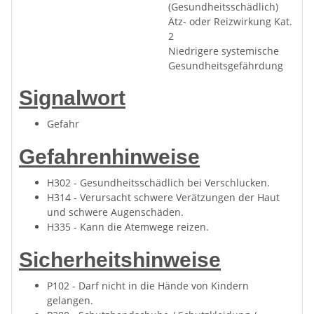
(Gesundheitsschädlich)
Ätz- oder Reizwirkung Kat.
2
Niedrigere systemische
Gesundheitsgefährdung
Signalwort
Gefahr
Gefahrenhinweise
H302 - Gesundheitsschädlich bei Verschlucken.
H314 - Verursacht schwere Verätzungen der Haut
und schwere Augenschäden.
H335 - Kann die Atemwege reizen.
Sicherheitshinweise
P102 - Darf nicht in die Hände von Kindern
gelangen.