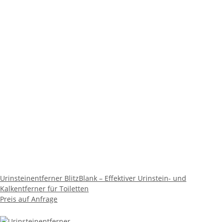
Urinsteinentferner BlitzBlank – Effektiver Urinstein- und
Kalkentferner für Toiletten
Preis auf Anfrage