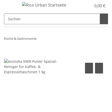
0,00 €
Küche & Gastronomie