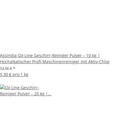
Assindia GV-Line Geschirr-Reiniger Pulver – 10 kg |
Hochalkalischer Profi-Maschinenreiniger mit Aktiv-Chlor
52,96 €
*
5,30 € pro 1 kg