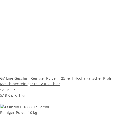
GV-Line Geschirr-Reiniger Pulver – 25 kg | Hochalkalischer Profi-
Maschinenreiniger mit Aktiv-Chlor
129,71 €
*
5,19 € pro 1 kg