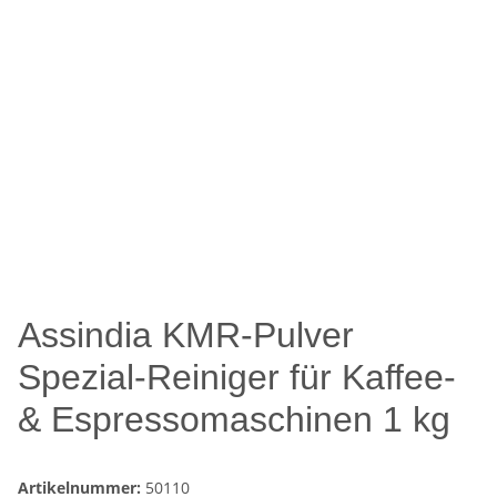
Assindia KMR-Pulver
Spezial-Reiniger für Kaffee-
& Espressomaschinen 1 kg
Artikelnummer:
50110