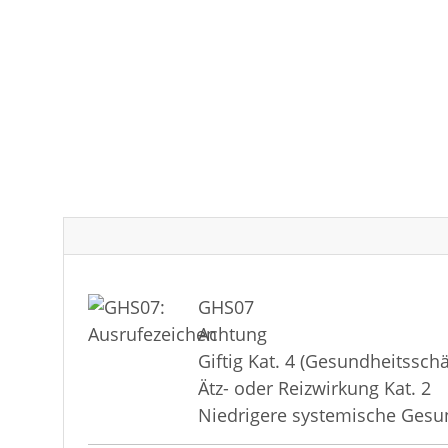
GHS07
Achtung
Giftig Kat. 4 (Gesundheitsschä
Ätz- oder Reizwirkung Kat. 2
Niedrigere systemische Gesu