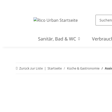
Sanitär, Bad & WC
Verbrauc
Zurück zur Liste
Startseite
Küche & Gastronomie
Assi