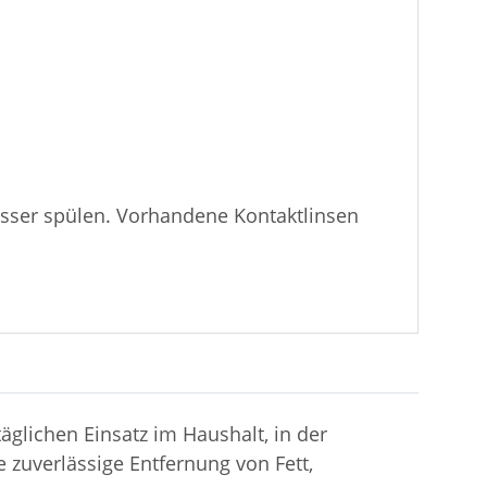
sser spülen. Vorhandene Kontaktlinsen
täglichen Einsatz im Haushalt, in der
zuverlässige Entfernung von Fett,