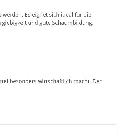
erden. Es eignet sich ideal für die
rgiebigkeit und gute Schaumbildung.
tel besonders wirtschaftlich macht. Der