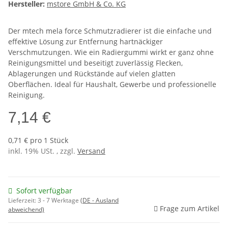
Hersteller:
mstore GmbH & Co. KG
Der mtech mela force Schmutzradierer ist die einfache und
effektive Lösung zur Entfernung hartnäckiger
Verschmutzungen. Wie ein Radiergummi wirkt er ganz ohne
Reinigungsmittel und beseitigt zuverlässig Flecken,
Ablagerungen und Rückstände auf vielen glatten
Oberflächen. Ideal für Haushalt, Gewerbe und professionelle
Reinigung.
7,14 €
0,71 € pro 1 Stück
inkl. 19% USt. , zzgl.
Versand
Sofort verfügbar
Lieferzeit:
3 - 7 Werktage
(DE - Ausland
Frage zum Artikel
abweichend)