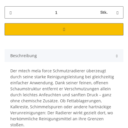
Stk.
Beschreibung
Der mtech mela force Schmutzradierer überzeugt
durch seine starke Reinigungsleistung bei gleichzeitig
einfacher Anwendung. Dank seiner feinen, offenen
Schaumstruktur entfernt er Verschmutzungen allein
durch leichtes Anfeuchten und sanften Druck – ganz
ohne chemische Zusätze. Ob Fettablagerungen,
Kalkreste, Schimmelspuren oder andere hartnäckige
Verunreinigungen: Der Radierer wirkt gezielt dort, wo
herkömmliche Reinigungsmittel an ihre Grenzen
stoßen.