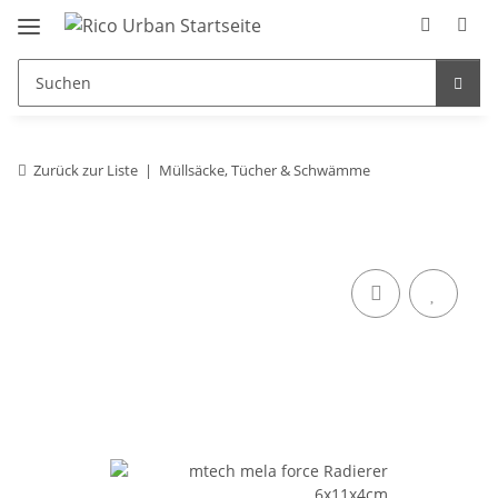
Zurück zur Liste
Müllsäcke, Tücher & Schwämme