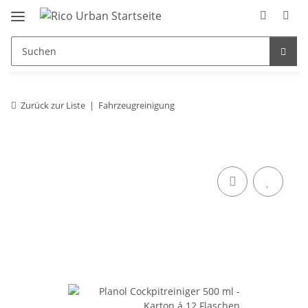
Zurück zur Liste
Fahrzeugreinigung