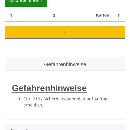
Gefahrenhinweis
Karton
Gefahrenhinweise
Gefahrenhinweise
EUH 210 - Sicherheitsdatenblatt auf Anfrage
erhältlich.