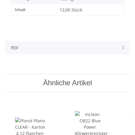
12,00 Stück
Inhalt:
PDF
Ähnliche Artikel