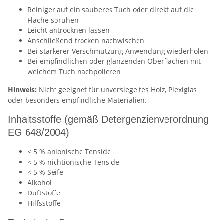
Reiniger auf ein sauberes Tuch oder direkt auf die
Fläche sprühen
Leicht antrocknen lassen
Anschließend trocken nachwischen
Bei stärkerer Verschmutzung Anwendung wiederholen
Bei empfindlichen oder glänzenden Oberflächen mit
weichem Tuch nachpolieren
Hinweis:
Nicht geeignet für unversiegeltes Holz, Plexiglas
oder besonders empfindliche Materialien.
Inhaltsstoffe (gemäß Detergenzienverordnung
EG 648/2004)
< 5 % anionische Tenside
< 5 % nichtionische Tenside
< 5 % Seife
Alkohol
Duftstoffe
Hilfsstoffe