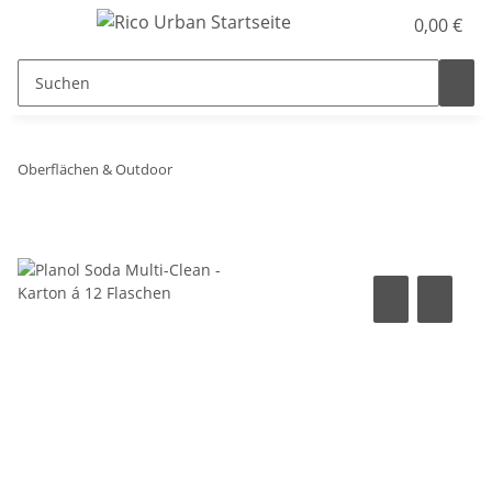
0,00 €
Oberflächen & Outdoor