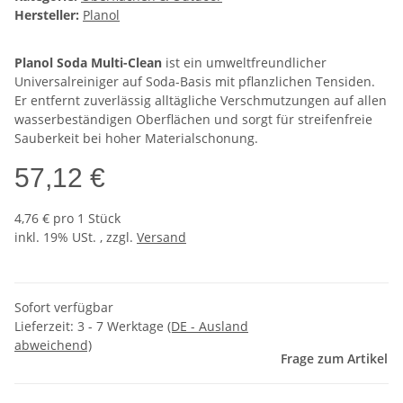
Hersteller:
Planol
Planol Soda Multi-Clean
ist ein umweltfreundlicher
Universalreiniger auf Soda-Basis mit pflanzlichen Tensiden.
Er entfernt zuverlässig alltägliche Verschmutzungen auf allen
wasserbeständigen Oberflächen und sorgt für streifenfreie
Sauberkeit bei hoher Materialschonung.
57,12 €
4,76 € pro 1 Stück
inkl. 19% USt. , zzgl.
Versand
Sofort verfügbar
Lieferzeit:
3 - 7 Werktage
(DE - Ausland
abweichend)
Frage zum Artikel