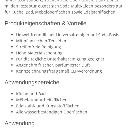
milden Rezeptur eignet sich Soda Multi-Clean besonders gut
für Küche, Bad, Möbeloberflächen sowie Edelstahlflächen.
Produkteigenschaften & Vorteile
Umweltfreundlicher Universalreiniger auf Soda-Basis
Mit pflanzlichen Tensiden
Streifenfreie Reinigung
Hohe Materialschonung
Für die tägliche Unterhaltsreinigung geeignet
Angenehm frischer, parfümierter Duft
Kennzeichnungsfrei gemäß CLP-Verordnung
Anwendungsbereiche
Küche und Bad
Möbel- und Arbeitsflächen
Edelstahl- und Kunststoffflächen
Alle wasserbeständigen Oberflächen
Anwendung