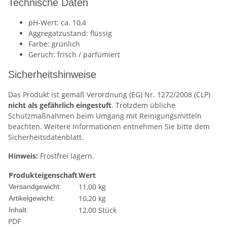
Technische Daten
pH-Wert: ca. 10,4
Aggregatzustand: flüssig
Farbe: grünlich
Geruch: frisch / parfümiert
Sicherheitshinweise
Das Produkt ist gemäß Verordnung (EG) Nr. 1272/2008 (CLP)
nicht als gefährlich eingestuft
. Trotzdem übliche
Schutzmaßnahmen beim Umgang mit Reinigungsmitteln
beachten. Weitere Informationen entnehmen Sie bitte dem
Sicherheitsdatenblatt.
Hinweis:
Frostfrei lagern.
Produkteigenschaft
Wert
11,00 kg
Versandgewicht:
10,20
kg
Artikelgewicht:
12,00 Stück
Inhalt:
PDF