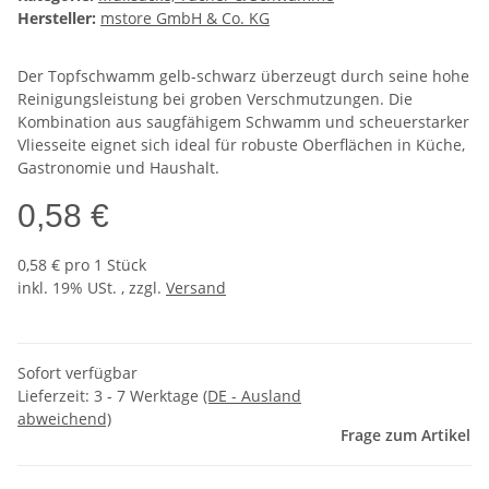
Hersteller:
mstore GmbH & Co. KG
Der Topfschwamm gelb-schwarz überzeugt durch seine hohe
Reinigungsleistung bei groben Verschmutzungen. Die
Kombination aus saugfähigem Schwamm und scheuerstarker
Vliesseite eignet sich ideal für robuste Oberflächen in Küche,
Gastronomie und Haushalt.
0,58 €
0,58 € pro 1 Stück
inkl. 19% USt. , zzgl.
Versand
Sofort verfügbar
Lieferzeit:
3 - 7 Werktage
(DE - Ausland
abweichend)
Frage zum Artikel