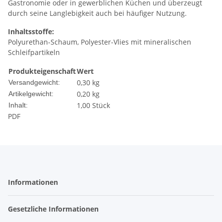
Gastronomie oder in gewerblichen Küchen und überzeugt
durch seine Langlebigkeit auch bei häufiger Nutzung.
Inhaltsstoffe:
Polyurethan-Schaum, Polyester-Vlies mit mineralischen
Schleifpartikeln
Produkteigenschaft
Wert
0,30 kg
Versandgewicht:
0,20
kg
Artikelgewicht:
1,00 Stück
Inhalt:
PDF
Informationen
Gesetzliche Informationen