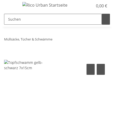
0,00 €
Müllsäcke, Tücher & Schwämme