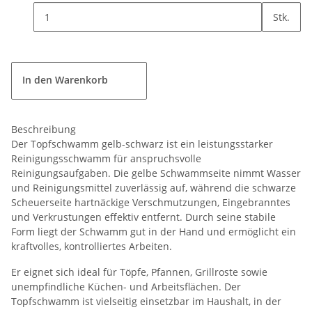
Stk.
In den Warenkorb
Beschreibung
Der Topfschwamm gelb-schwarz ist ein leistungsstarker
Reinigungsschwamm für anspruchsvolle
Reinigungsaufgaben. Die gelbe Schwammseite nimmt Wasser
und Reinigungsmittel zuverlässig auf, während die schwarze
Scheuerseite hartnäckige Verschmutzungen, Eingebranntes
und Verkrustungen effektiv entfernt. Durch seine stabile
Form liegt der Schwamm gut in der Hand und ermöglicht ein
kraftvolles, kontrolliertes Arbeiten.
Er eignet sich ideal für Töpfe, Pfannen, Grillroste sowie
unempfindliche Küchen- und Arbeitsflächen. Der
Topfschwamm ist vielseitig einsetzbar im Haushalt, in der